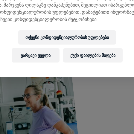
. მარჯვენა ღილაკზე დაწკაპუნებით, შეგიძლიათ ისარგებ
იზანი ზურგის ტვინის დაზიანების
კონფიდენციალურობის უფლებებით. დამატებითი ინფორმაც
ჩვენი კონფიდენციალურობის შეტყობინება
ᲒᲐᲘᲒᲔ ᲛᲔᲢᲘ
თქვენი კონფიდენციალურობის უფლებები
უარყავი ყველა
ქუქი ფაილების მიღება