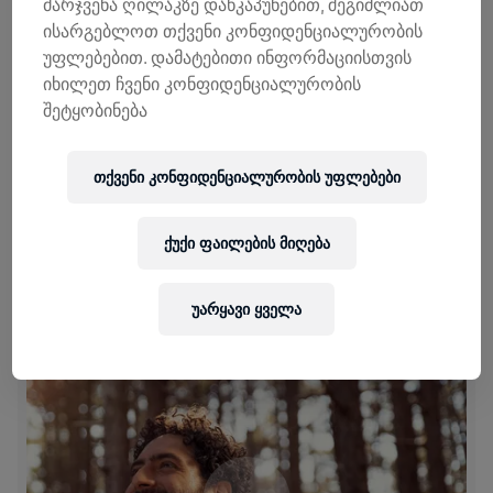
მარჯვენა ღილაკზე დაწკაპუნებით, შეგიძლიათ
ისარგებლოთ თქვენი კონფიდენციალურობის
უფლებებით. დამატებითი ინფორმაციისთვის
იხილეთ ჩვენი კონფიდენციალურობის
შეტყობინება
თქვენი კონფიდენციალურობის უფლებები
20.04.2023
6 mins
NOGO ᲮᲐᲤᲐᲜᲒᲘ
ქუქი ფაილების მიღება
უარყავი ყველა