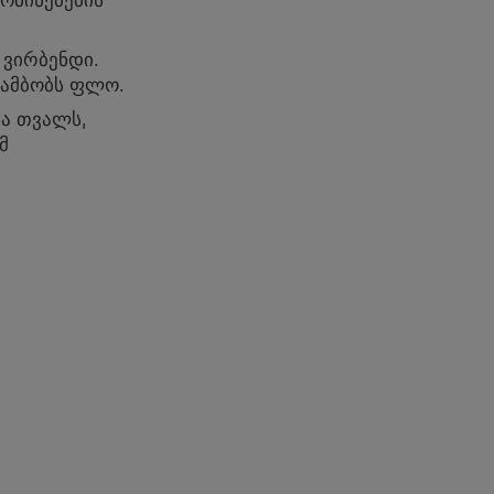
ობინებების
 ვირბენდი.
 ამბობს ფლო.
ა თვალს,
მ