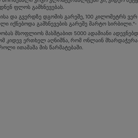
 მორბენალი კოკო კლოსტერჰალფენი კი, ვიდეო შეტყ
დნენ ფლოს გამხნევებას.
ებისა და გვერდზე დგომის გარეშე, 100 კილომეტრს ვერ
ლი იქნებოდა გამხნევების გარეშე მარტო სირბილი.“-
ბას მსოფლიოს მასშტაბით 5000 ადამიანი ადევნებდ
მ კიდევ ერთხელ აღნიშნა, რომ ონლაინ მხარდაჭერა
როლი ითამაშა მის წარმატებაში.