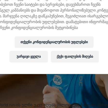
ობესოთ ჩვენი საიტები და სერვისები, დავეხმაროთ ჩვენს
ნგულ კამპანიებს და მივაწოდოთ პერსონალიზებული კონტე
. მარჯვენა ღილაკზე დაწკაპუნებით, შეგიძლიათ ისარგებ
კონფიდენციალურობის უფლებებით. დამატებითი ინფორმაც
ჩვენი კონფიდენციალურობის შეტყობინება
თქვენი კონფიდენციალურობის უფლებები
უარყავი ყველა
ქუქი ფაილების მიღება
e World run-ის ელჩი უკვე იღებს მილოცვებს სახლის პირო