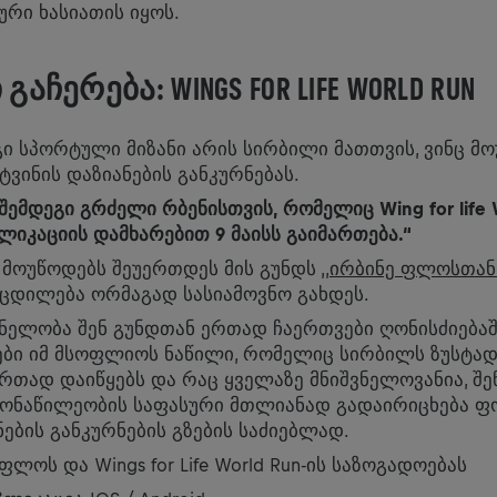
რი ხასიათის იყოს.
ᲒᲐᲩᲔᲠᲔᲑᲐ: WINGS FOR LIFE WORLD RUN
ი სპორტული მიზანი არის სირბილი მათთვის, ვინც მ
ტვინის დაზიანების განკურნებას.
 შემდეგი გრძელი რბენისთვის, რომელიც Wing for life 
ლიკაციის დამხარებით 9 მაისს
გაიმართება.“
ოუწოდებს შეუერთდეს მის გუნდს ,,
ირბინე ფლოსთან
ოცდილება ორმაგად სასიამოვნო გახდეს.
ვნელობა შენ გუნდთან ერთად ჩაერთვები ღონისძიებაშ
ნები იმ მსოფლიოს ნაწილი, რომელიც სირბილს ზუსტა
რთად დაიწყებს და რაც ყველაზე მნიშვნელოვანია, შე
ონაწილეობის საფასური მთლიანად გადაირიცხება ფო
ნების განკურნების გზების საძიებლად.
ფლოს და Wings for Life World Run-ის საზოგადოებას