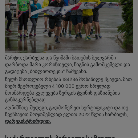
მარტო, ქარბუქსა და წვიმაში ბათუმის ბულვარში
დარბოდა მარი კორინთელი, წიგნის გამომცემელი და
გადაცემა „ბიბლიოთეკის“ წამყვანი.
წელს მსოფლიო რბენას 184236 მონაწილე ჰყავდა. მათ
მიერ შეგროვებული 4 100 000 ევრო სრულად
მოხმარდება კვლევებს ზურგის ტვინის დაზიანების
განსაკურნებლად.
აღნიშნთე შედეგი, გადმოწერეთ სერტიფიკატი და თუ
ჩვენსავით მოუთმენლად ელით 2022 წლის სირბილს,
დარეგისტრირდით.