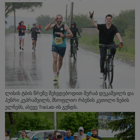
ლისის ტბის წრეზე შეხვდებოდით მერაბ დუკაშვილს და
ჰენრი კუპრაშვილს, მსოფლიო რბენის კეთილი ნების
ელჩებს, ასევე TraiLab-ის გუნდს.