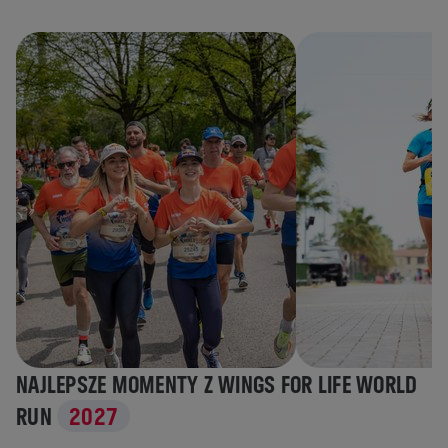
NAJLEPSZE MOMENTY Z WINGS FOR LIFE WORLD
RUN
2027