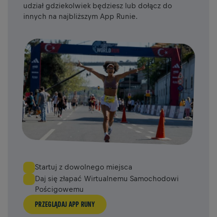
udział gdziekolwiek będziesz lub dołącz do
innych na najbliższym App Runie.
Startuj z dowolnego miejsca
Daj się złapać Wirtualnemu Samochodowi
Pościgowemu
PRZEGLĄDAJ APP RUNY