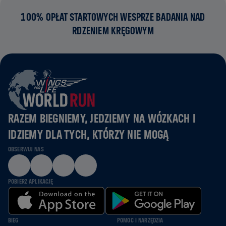
100% OPŁAT STARTOWYCH WESPRZE BADANIA NAD
RDZENIEM KRĘGOWYM
RAZEM BIEGNIEMY, JEDZIEMY NA WÓZKACH I
IDZIEMY DLA TYCH, KTÓRZY NIE MOGĄ
OBSERWUJ NAS
POBIERZ APLIKACJĘ
BIEG
POMOC I NARZĘDZIA