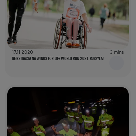
17.11.2020
3 mins
REJESTRACJA NA WINGS FOR LIFE WORLD RUN 2021 RUSZYŁA!