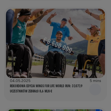
04.05.2025
5 mins
REKORDOWA EDYCJA WINGS FOR LIFE WORLD RUN: 310719
UCZESTNIKÓW ZEBRAŁO 8,6 MLN €