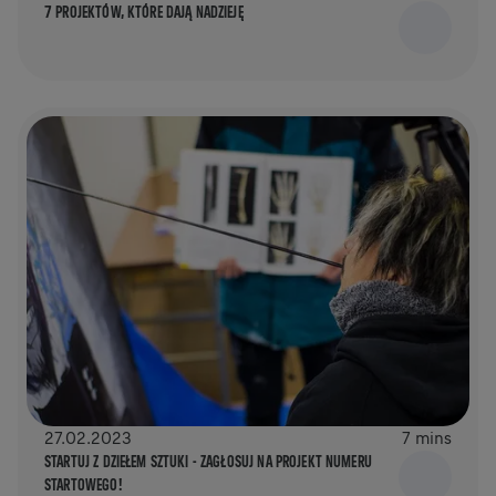
7 PROJEKTÓW, KTÓRE DAJĄ NADZIEJĘ
27.02.2023
7 mins
STARTUJ Z DZIEŁEM SZTUKI - ZAGŁOSUJ NA PROJEKT NUMERU
STARTOWEGO!