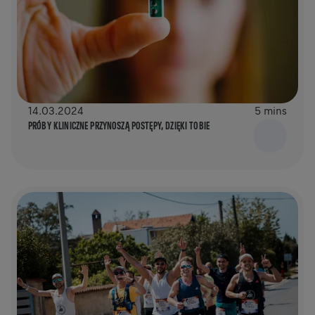
14.03.2024
5 mins
PRÓBY KLINICZNE PRZYNOSZĄ POSTĘPY, DZIĘKI TOBIE