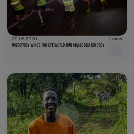
20.05.2020
2 mins
UCZESTNICY WINGS FOR LIFE WORLD RUN CIĄGLE BIJĄ REKORDY