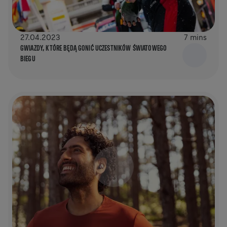
27.04.2023
7 mins
GWIAZDY, KTÓRE BĘDĄ GONIĆ UCZESTNIKÓW ŚWIATOWEGO
BIEGU