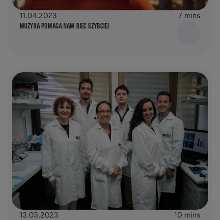
11.04.2023
7 mins
MUZYKA POMAGA NAM BIEC SZYBCIEJ
13.03.2023
10 mins