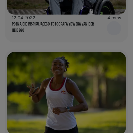
12.04.2022
4 mins
POZNAJCIE INSPIRUJĄCEGO FOTOGRAFA YDWERA VAN DER
HEIDEGO