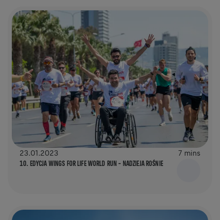
23.01.2023
7 mins
10. EDYCJA WINGS FOR LIFE WORLD RUN – NADZIEJA ROŚNIE