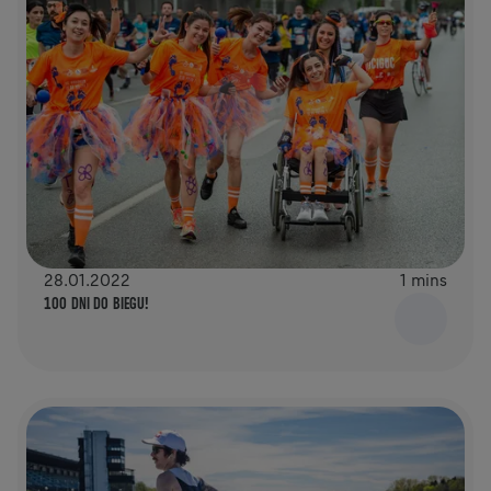
28.01.2022
1 mins
100 DNI DO BIEGU!