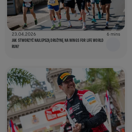
23.04.2026
6 mins
JAK STWORZYĆ NAJLEPSZĄ DRUŻYNĘ NA WINGS FOR LIFE WORLD
RUN?