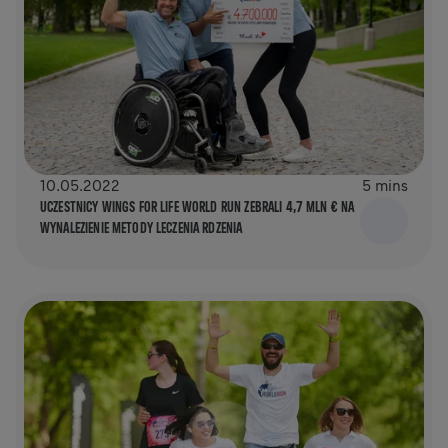
10.05.2022
5 mins
UCZESTNICY WINGS FOR LIFE WORLD RUN ZEBRALI 4,7 MLN € NA
WYNALEZIENIE METODY LECZENIA RDZENIA