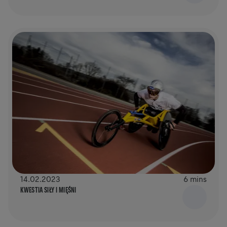
14.02.2023
6 mins
KWESTIA SIŁY I MIĘŚNI