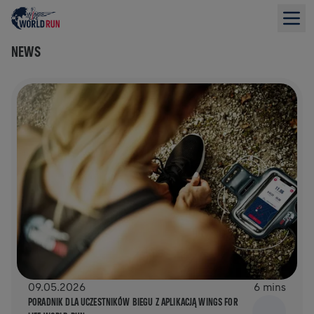
NEWS
09.05.2026
6 mins
PORADNIK DLA UCZESTNIKÓW BIEGU Z APLIKACJĄ WINGS FOR