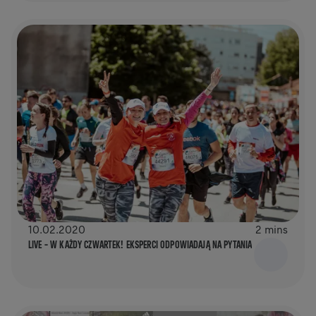
10.02.2020
2 mins
LIVE – W KAŻDY CZWARTEK! EKSPERCI ODPOWIADAJĄ NA PYTANIA