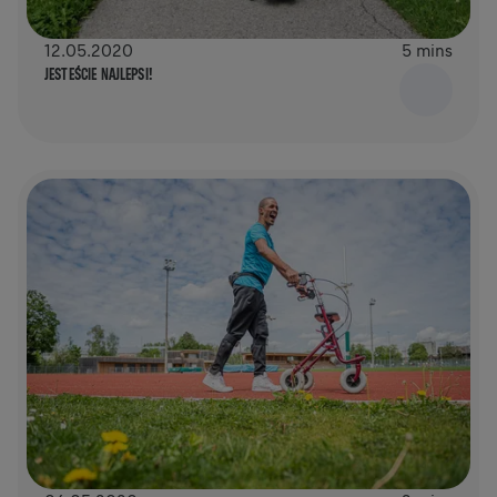
12.05.2020
5 mins
JESTEŚCIE NAJLEPSI!