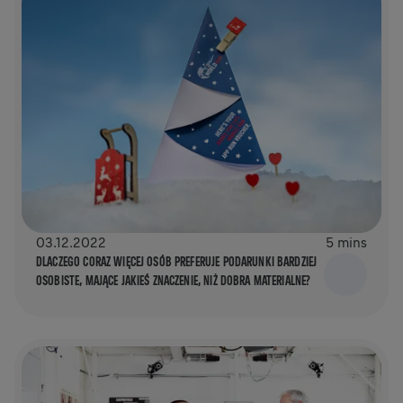
03.12.2022
5 mins
DLACZEGO CORAZ WIĘCEJ OSÓB PREFERUJE PODARUNKI BARDZIEJ
OSOBISTE, MAJĄCE JAKIEŚ ZNACZENIE, NIŻ DOBRA MATERIALNE?