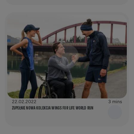
22.02.2022
3 mins
ZUPEŁNIE NOWA KOLEKCJA WINGS FOR LIFE WORLD RUN