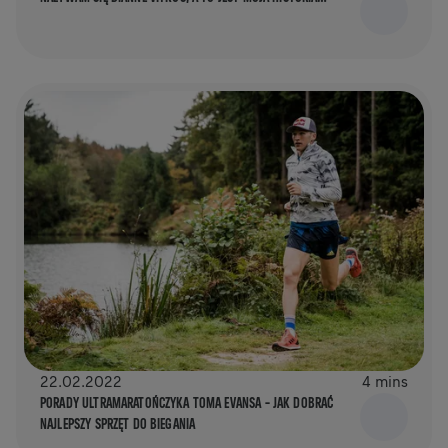
22.02.2022
4 mins
PORADY ULTRAMARATOŃCZYKA TOMA EVANSA – JAK DOBRAĆ
NAJLEPSZY SPRZĘT DO BIEGANIA