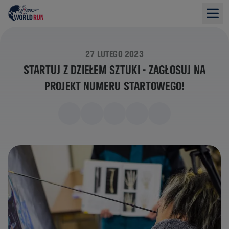
27 LUTEGO 2023
STARTUJ Z DZIEŁEM SZTUKI - ZAGŁOSUJ NA
PROJEKT NUMERU STARTOWEGO!