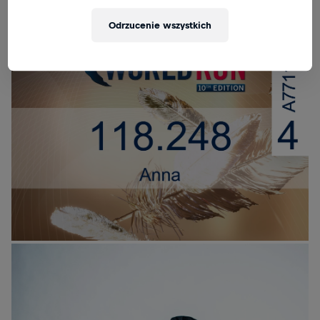
Odrzucenie wszystkich