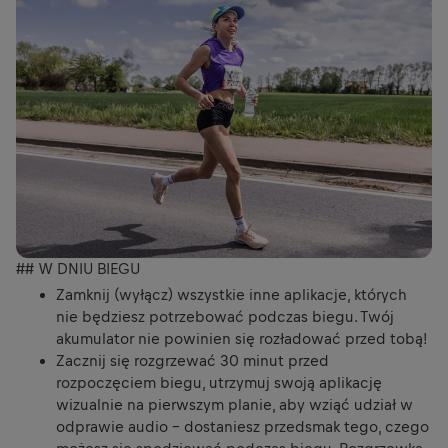
## W DNIU BIEGU
Zamknij (wyłącz) wszystkie inne aplikacje, których
nie będziesz potrzebować podczas biegu. Twój
akumulator nie powinien się rozładować przed tobą!
Zacznij się rozgrzewać 30 minut przed
rozpoczęciem biegu, utrzymuj swoją aplikację
wizualnie na pierwszym planie, aby wziąć udział w
odprawie audio - dostaniesz przedsmak tego, czego