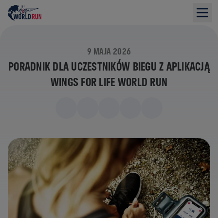
9 MAJA 2026
PORADNIK DLA UCZESTNIKÓW BIEGU Z APLIKACJĄ
WINGS FOR LIFE WORLD RUN