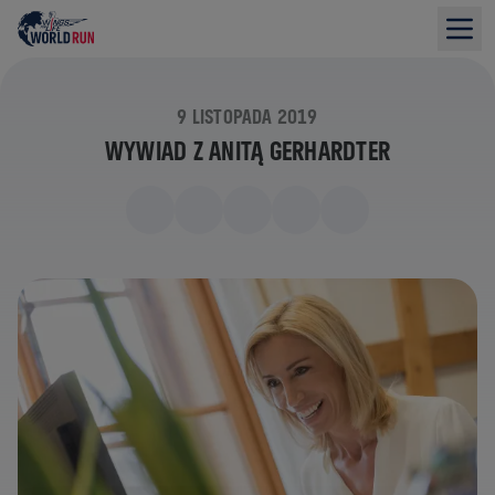
9 LISTOPADA 2019
WYWIAD Z ANITĄ GERHARDTER