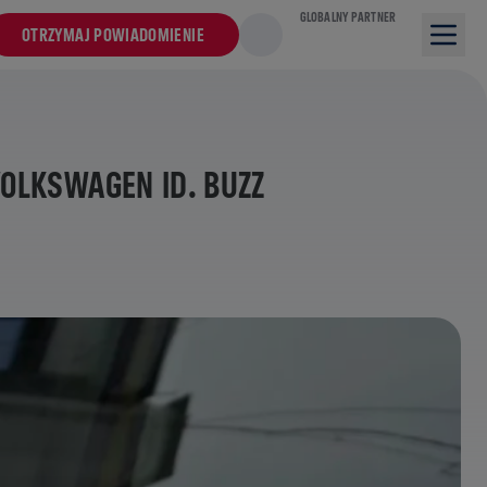
GLOBALNY PARTNER
OTRZYMAJ POWIADOMIENIE
OLKSWAGEN ID. BUZZ