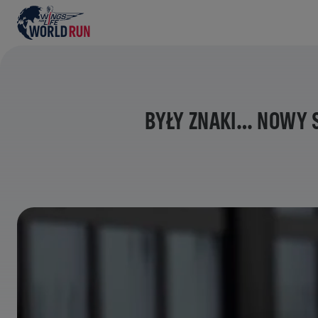
BYŁY ZNAKI… NOWY 