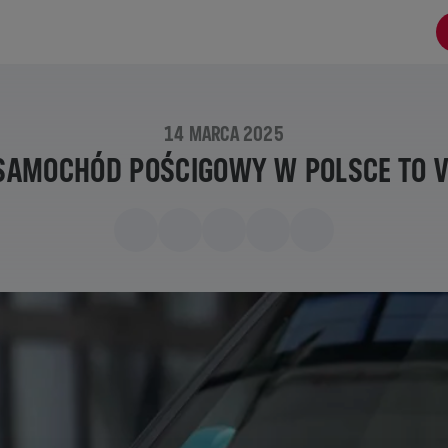
14 MARCA 2025
SAMOCHÓD POŚCIGOWY W POLSCE TO V