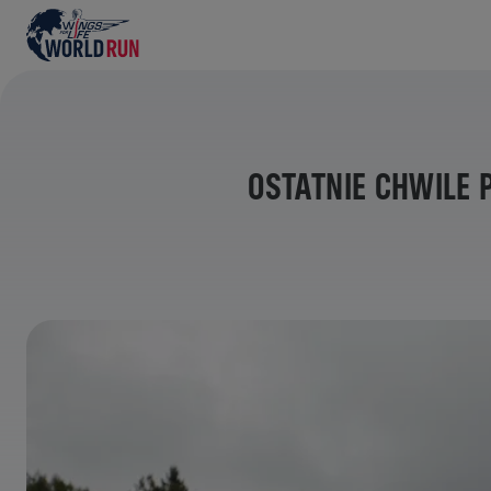
OSTATNIE CHWILE 