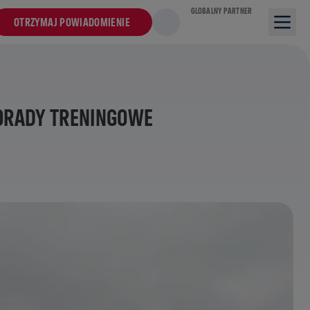
GLOBALNY PARTNER
OTRZYMAJ POWIADOMIENIE
PORADY TRENINGOWE