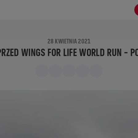
28 KWIETNIA 2021
PRZED WINGS FOR LIFE WORLD RUN – 