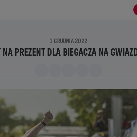
1 GRUDNIA 2022
 NA PREZENT DLA BIEGACZA NA GWIAZ