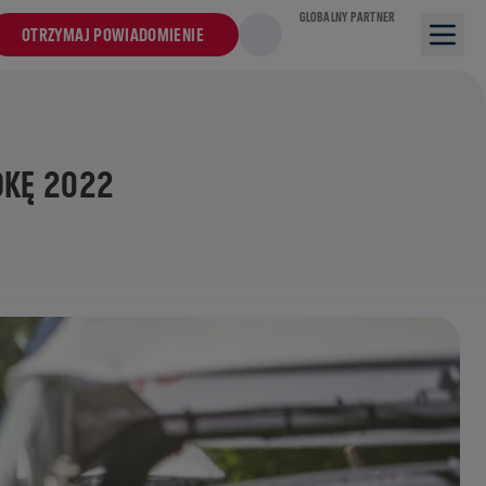
GLOBALNY PARTNER
OTRZYMAJ POWIADOMIENIE
DKĘ 2022