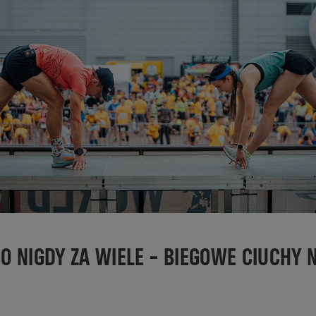
GO NIGDY ZA WIELE – BIEGOWE CIUCHY 