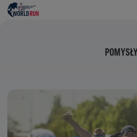
POMYSŁY