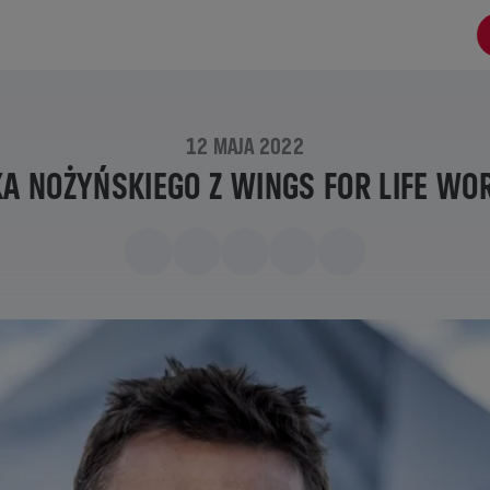
12 MAJA 2022
KA NOŻYŃSKIEGO Z WINGS FOR LIFE WO