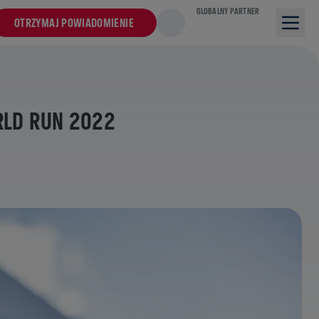
GLOBALNY PARTNER
OTRZYMAJ POWIADOMIENIE
RLD RUN 2022