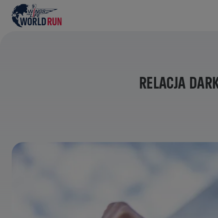
RELACJA DAR