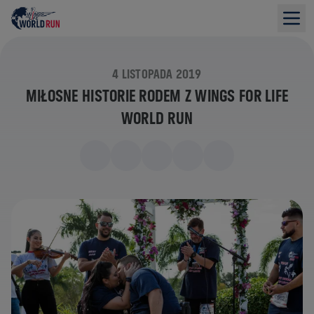
4 LISTOPADA 2019
MIŁOSNE HISTORIE RODEM Z WINGS FOR LIFE
WORLD RUN