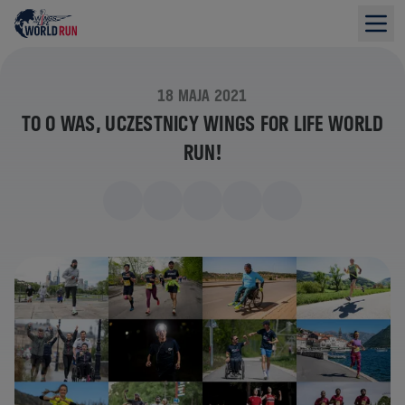
18 MAJA 2021
TO O WAS, UCZESTNICY WINGS FOR LIFE WORLD
RUN!