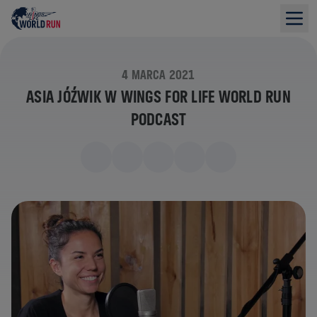
4 MARCA 2021
ASIA JÓŹWIK W WINGS FOR LIFE WORLD RUN
PODCAST