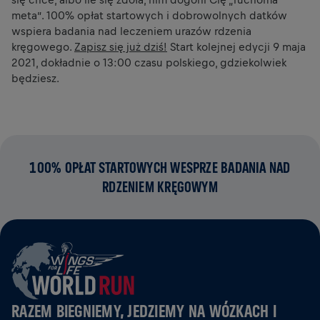
meta”. 100% opłat startowych i dobrowolnych datków
wspiera badania nad leczeniem urazów rdzenia
kręgowego.
Zapisz się już dziś!
Start kolejnej edycji 9 maja
2021, dokładnie o 13:00 czasu polskiego, gdziekolwiek
będziesz.
100% OPŁAT STARTOWYCH WESPRZE BADANIA NAD
RDZENIEM KRĘGOWYM
RAZEM BIEGNIEMY, JEDZIEMY NA WÓZKACH I