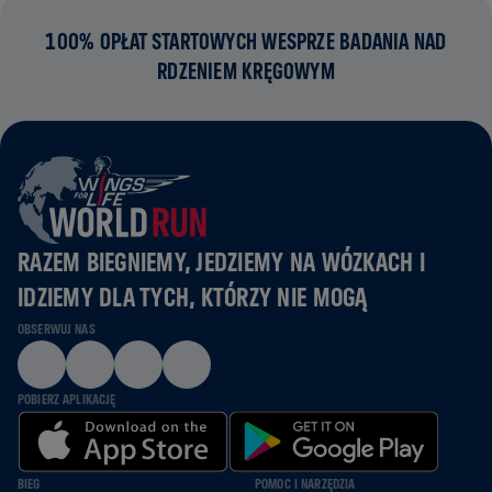
100% OPŁAT STARTOWYCH WESPRZE BADANIA NAD
RDZENIEM KRĘGOWYM
RAZEM BIEGNIEMY, JEDZIEMY NA WÓZKACH I
IDZIEMY DLA TYCH, KTÓRZY NIE MOGĄ
OBSERWUJ NAS
POBIERZ APLIKACJĘ
BIEG
POMOC I NARZĘDZIA