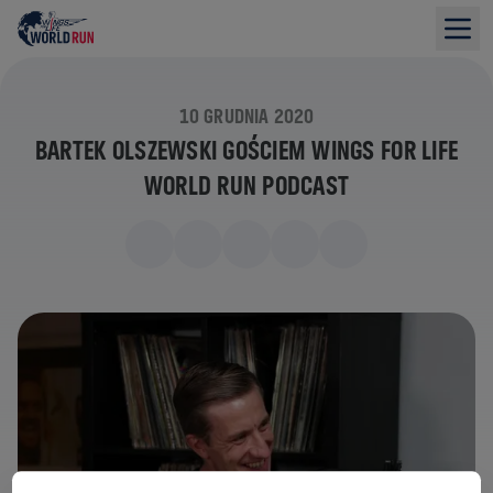
10 GRUDNIA 2020
BARTEK OLSZEWSKI GOŚCIEM WINGS FOR LIFE
WORLD RUN PODCAST