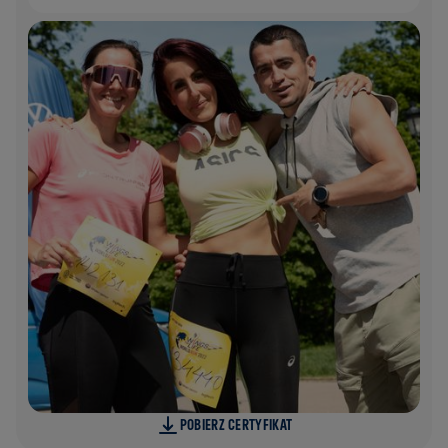
POBIERZ CERTYFIKAT