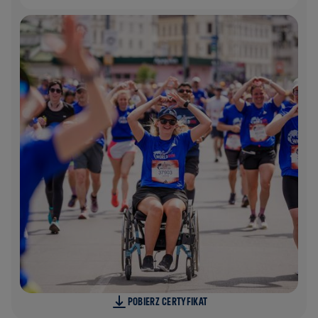
POBIERZ CERTYFIKAT