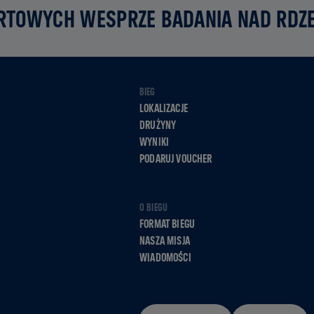
RTOWYCH WESPRZE BADANIA NAD RD
BIEG
LOKALIZACJE
DRUŻYNY
WYNIKI
PODARUJ VOUCHER
O BIEGU
FORMAT BIEGU
NASZA MISJA
WIADOMOŚCI