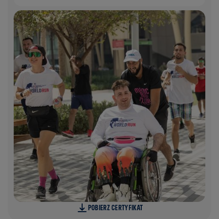
POBIERZ CERTYFIKAT