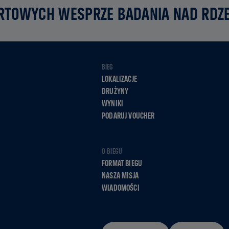
RTOWYCH WESPRZE BADANIA NAD RD
BIEG
LOKALIZACJE
DRUŻYNY
WYNIKI
PODARUJ VOUCHER
O BIEGU
FORMAT BIEGU
NASZA MISJA
WIADOMOŚCI