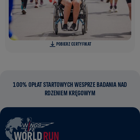
POBIERZ CERTYFIKAT
100% OPŁAT STARTOWYCH WESPRZE BADANIA NAD
RDZENIEM KRĘGOWYM