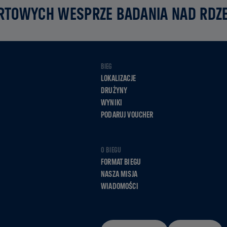
RTOWYCH WESPRZE BADANIA NAD RD
BIEG
LOKALIZACJE
DRUŻYNY
WYNIKI
PODARUJ VOUCHER
O BIEGU
FORMAT BIEGU
NASZA MISJA
WIADOMOŚCI