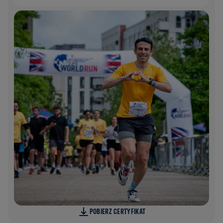
POBIERZ CERTYFIKAT