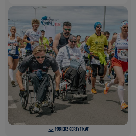
POBIERZ CERTYFIKAT