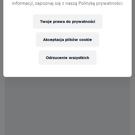
informacji, zapoznaj się z naszą Polityką prywatności
Twoje prawa do prywatności
Akceptacja plików cookie
Odrzucenie wszystkich