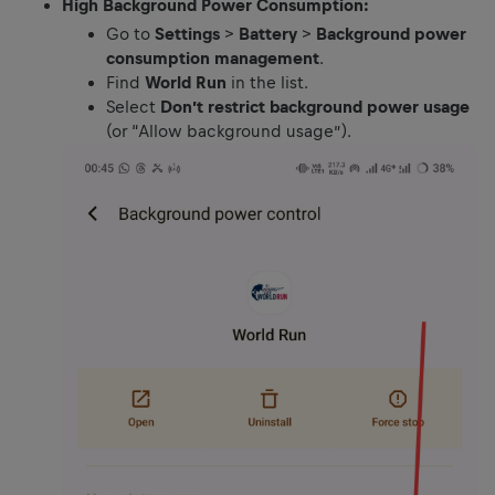
High Background Power Consumption:
Go to
Settings
>
Battery
>
Background power
consumption management
.
Find
World Run
in the list.
Select
Don’t restrict background power usage
(or “Allow background usage”).