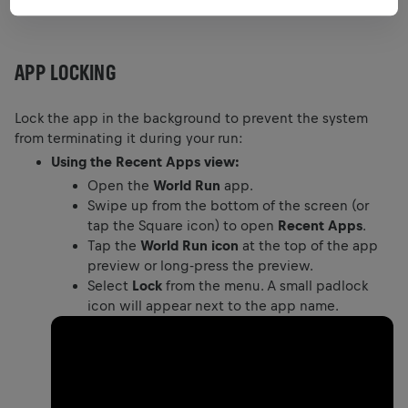
APP LOCKING
Lock the app in the background to prevent the system
from terminating it during your run:
Using the Recent Apps view:
Open the
World Run
app.
Swipe up from the bottom of the screen (or
tap the Square icon) to open
Recent Apps
.
Tap the
World Run icon
at the top of the app
preview or long-press the preview.
Select
Lock
from the menu. A small padlock
icon will appear next to the app name.