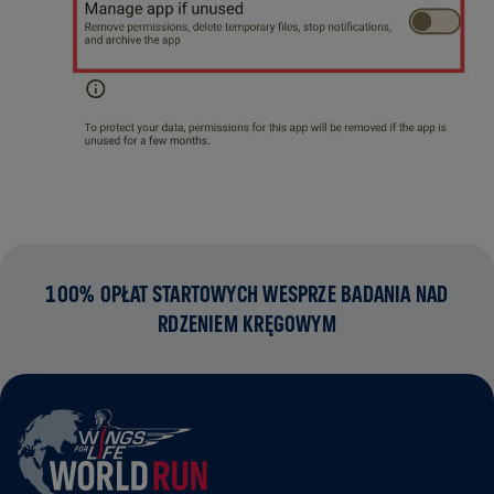
100% OPŁAT STARTOWYCH WESPRZE BADANIA NAD
RDZENIEM KRĘGOWYM