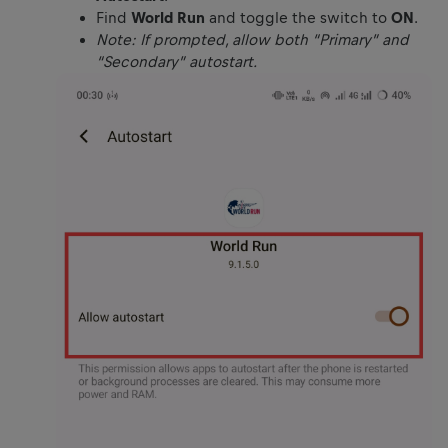
Find
World Run
and toggle the switch to
ON
.
Note: If prompted, allow both “Primary” and
“Secondary” autostart.