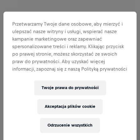
Przetwarzamy Twoje dane osobowe, aby mierzyć i
ulepszać nasze witryny i usługi, wspierać nasze
kampanie marketingowe oraz zapewniać
spersonalizowane treści i reklamy. Klikając przycisk
po prawej stronie, możesz skorzystać ze swoich
praw do prywatności. Aby uzyskać więcej
informacji, zapoznaj się z naszą Polityką prywatności
Twoje prawa do prywatności
Akceptacja plików cookie
Odrzucenie wszystkich