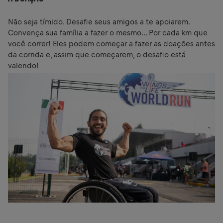
Não seja tímido. Desafie seus amigos a te apoiarem.
Convença sua família a fazer o mesmo... Por cada km que
você correr! Eles podem começar a fazer as doações antes
da corrida e, assim que começarem, o desafio está
valendo!