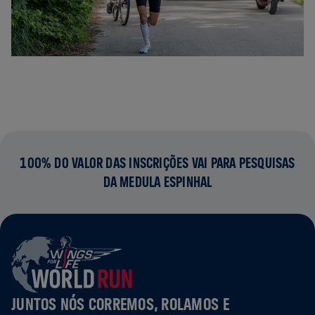
100% DO VALOR DAS INSCRIÇÕES VAI PARA PESQUISAS
DA MEDULA ESPINHAL
JUNTOS NÓS CORREMOS, ROLAMOS E