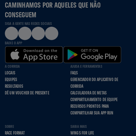
CAMINHAMOS POR AQUELES QUE NÃO
CONSEGUEM
SIGA A GENTE NAS REDES SOCIAIS
BAIXE O APP
A CORRIDA
AJUDA E FERRAMENTAS
LOCAIS
FAQS
EQUIPES
GERENCIADOR DO APLICATIVO DE
RESULTADOS
CORRIDA
DÊ UM VOUCHER DE PRESENTE
CALCULADORA DE METAS
COMPARTILHAMENTO DE EQUIPE
RECURSOS PRONTOS PARA
COMPARTILHAR SUA APP RUN
SOBRE
SAIBA MAIS
RACE FORMAT
WINGS FOR LIFE