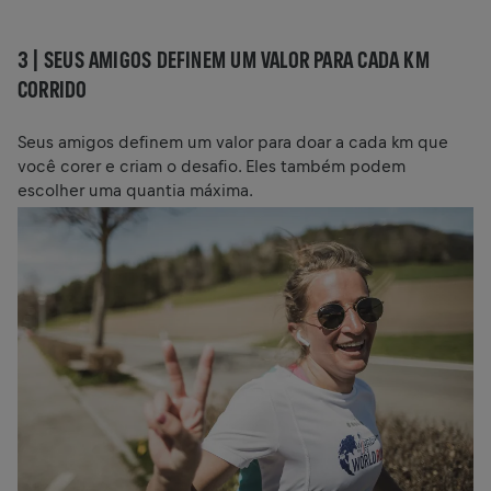
3 | SEUS AMIGOS DEFINEM UM VALOR PARA CADA KM
CORRIDO
Seus amigos definem um valor para doar a cada km que
você corer e criam o desafio. Eles também podem
escolher uma quantia máxima.