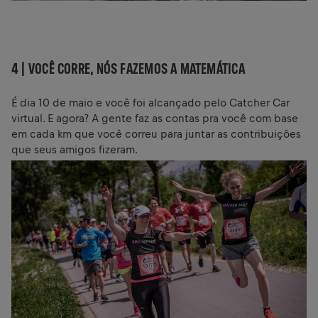
4 |
VOCÊ CORRE, NÓS FAZEMOS A MATEMÁTICA
É dia 10 de maio e você foi alcançado pelo Catcher Car
virtual. E agora? A gente faz as contas pra você com base
em cada km que você correu para juntar as contribuições
que seus amigos fizeram.