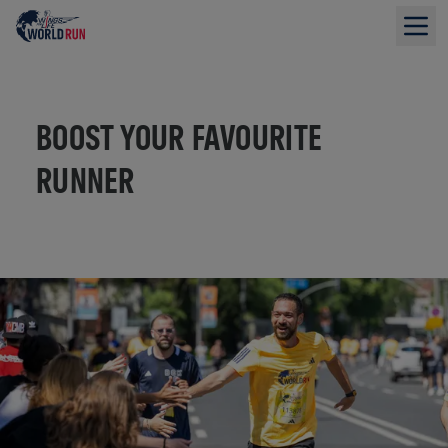
BOOST YOUR FAVOURITE
RUNNER