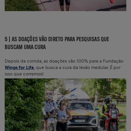
5 |
AS DOAÇÕES VÃO DIRETO PARA PESQUISAS QUE
BUSCAM UMA CURA
Depois da corrida, as doações vão 100% para a Fundação
Wings for Life
, que busca a cura da lesão medular. É por
isso que corremos!