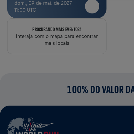
dom., 09 de mai. de 2027
11:00 UTC
PROCURANDO MAIS EVENTOS?
Interaja com o mapa para encontrar
mais locais
100% DO VALOR DA