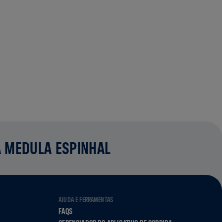
A MEDULA ESPINHAL
AJUDA E FERRAMENTAS
FAQS