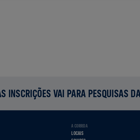
S INSCRIÇÕES VAI PARA PESQUISAS D
A CORRIDA
LOCAIS