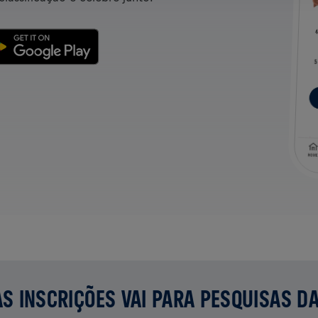
S INSCRIÇÕES VAI PARA PESQUISAS D