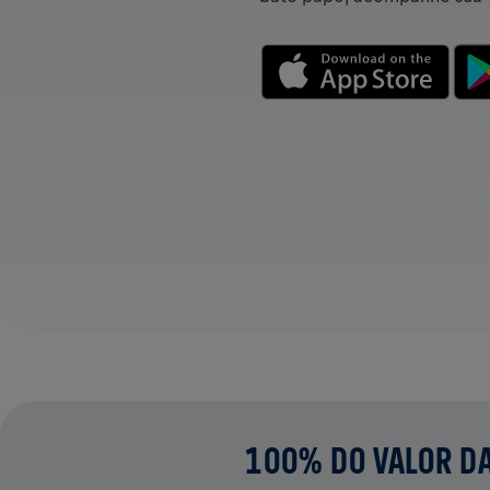
100% DO VALOR DA