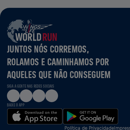
JUNTOS NÓS CORREMOS,
ROLAMOS E CAMINHAMOS POR
AQUELES QUE NÃO CONSEGUEM
SIGA A GENTE NAS REDES SOCIAIS
BAIXE O APP
Política de Privacidade
Impres