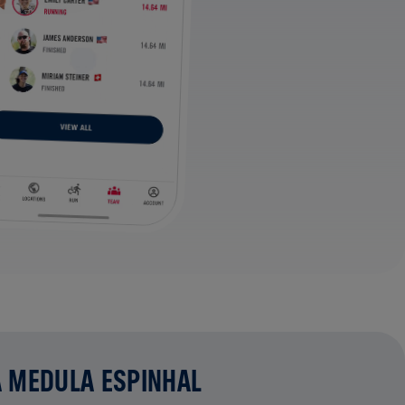
A MEDULA ESPINHAL