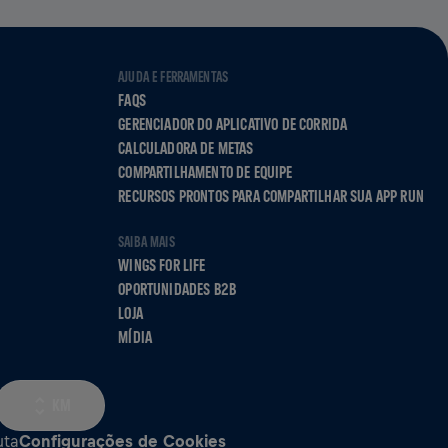
AJUDA E FERRAMENTAS
FAQS
GERENCIADOR DO APLICATIVO DE CORRIDA
CALCULADORA DE METAS
COMPARTILHAMENTO DE EQUIPE
RECURSOS PRONTOS PARA COMPARTILHAR SUA APP RUN
SAIBA MAIS
WINGS FOR LIFE
OPORTUNIDADES B2B
LOJA
MÍDIA
KM
uta
Configurações de Cookies