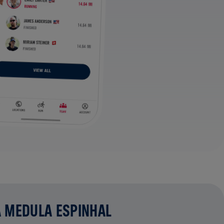
A MEDULA ESPINHAL