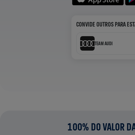
CONVIDE OUTROS PARA EST
TEAM AUDI
100% DO VALOR DA