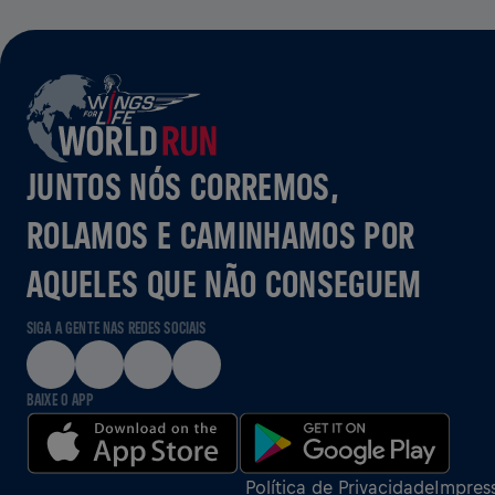
JUNTOS NÓS CORREMOS,
ROLAMOS E CAMINHAMOS POR
AQUELES QUE NÃO CONSEGUEM
SIGA A GENTE NAS REDES SOCIAIS
BAIXE O APP
Política de Privacidade
Impres