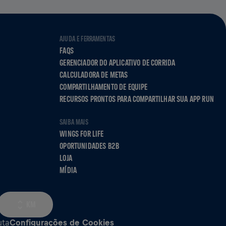
AJUDA E FERRAMENTAS
FAQS
GERENCIADOR DO APLICATIVO DE CORRIDA
CALCULADORA DE METAS
COMPARTILHAMENTO DE EQUIPE
RECURSOS PRONTOS PARA COMPARTILHAR SUA APP RUN
SAIBA MAIS
WINGS FOR LIFE
OPORTUNIDADES B2B
LOJA
MÍDIA
KM
uta
Configurações de Cookies