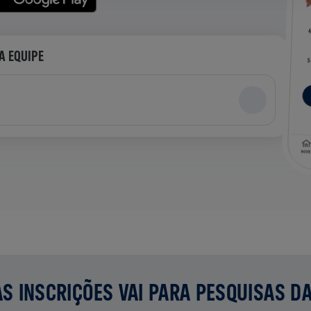
A EQUIPE
S INSCRIÇÕES VAI PARA PESQUISAS D