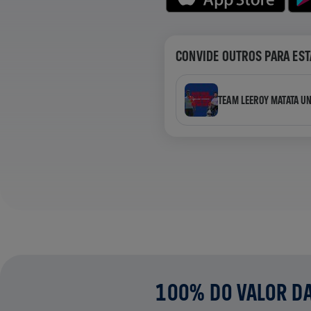
CONVIDE OUTROS PARA EST
TEAM LEEROY MATATA U
100% DO VALOR DA