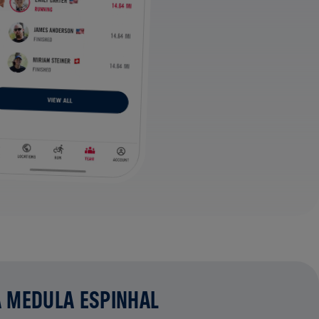
A MEDULA ESPINHAL