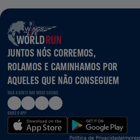
JUNTOS NÓS CORREMOS,
ROLAMOS E CAMINHAMOS POR
AQUELES QUE NÃO CONSEGUEM
SIGA A GENTE NAS REDES SOCIAIS
BAIXE O APP
Política de Privacidade
Impres