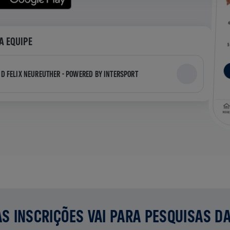
A EQUIPE
ND FELIX NEUREUTHER - POWERED BY INTERSPORT
S INSCRIÇÕES VAI PARA PESQUISAS D