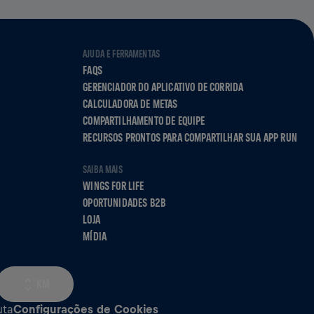
AJUDA E FERRAMENTAS
FAQS
GERENCIADOR DO APLICATIVO DE CORRIDA
CALCULADORA DE METAS
COMPARTILHAMENTO DE EQUIPE
RECURSOS PRONTOS PARA COMPARTILHAR SUA APP RUN
SAIBA MAIS
WINGS FOR LIFE
OPORTUNIDADES B2B
LOJA
MÍDIA
KM
uta
Configurações de Cookies