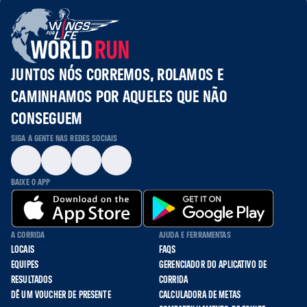
JUNTOS NÓS CORREMOS, ROLAMOS E
CAMINHAMOS POR AQUELES QUE NÃO
CONSEGUEM
SIGA A GENTE NAS REDES SOCIAIS
BAIXE O APP
A CORRIDA
AJUDA E FERRAMENTAS
LOCAIS
FAQS
EQUIPES
GERENCIADOR DO APLICATIVO DE
RESULTADOS
CORRIDA
DÊ UM VOUCHER DE PRESENTE
CALCULADORA DE METAS