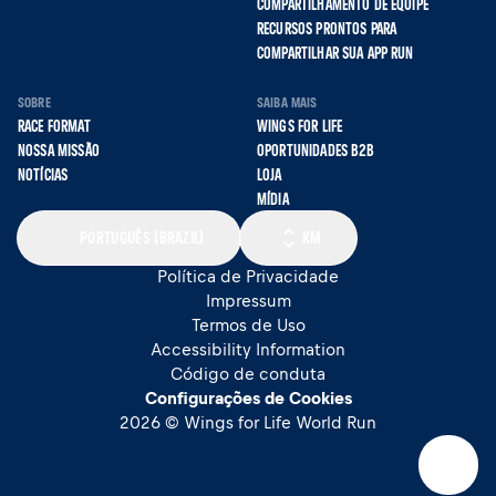
COMPARTILHAMENTO DE EQUIPE
RECURSOS PRONTOS PARA
COMPARTILHAR SUA APP RUN
SOBRE
SAIBA MAIS
RACE FORMAT
WINGS FOR LIFE
NOSSA MISSÃO
OPORTUNIDADES B2B
NOTÍCIAS
LOJA
MÍDIA
PORTUGUÊS (BRAZIL)
KM
Política de Privacidade
Impressum
Termos de Uso
Accessibility Information
Código de conduta
Configurações de Cookies
2026 © Wings for Life World Run