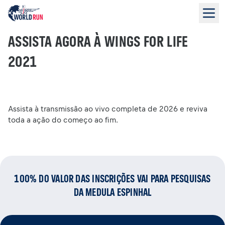
ASSISTA AGORA À WINGS FOR LIFE
2021
Assista à transmissão ao vivo completa de 2026 e reviva
toda a ação do começo ao fim.
100% DO VALOR DAS INSCRIÇÕES VAI PARA PESQUISAS
DA MEDULA ESPINHAL