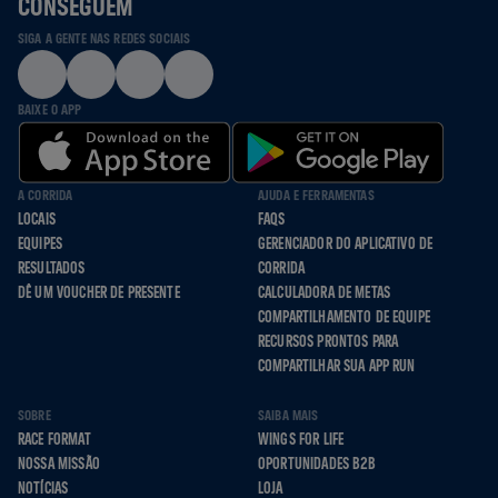
CONSEGUEM
SIGA A GENTE NAS REDES SOCIAIS
BAIXE O APP
A CORRIDA
AJUDA E FERRAMENTAS
LOCAIS
FAQS
EQUIPES
GERENCIADOR DO APLICATIVO DE
RESULTADOS
CORRIDA
DÊ UM VOUCHER DE PRESENTE
CALCULADORA DE METAS
COMPARTILHAMENTO DE EQUIPE
RECURSOS PRONTOS PARA
COMPARTILHAR SUA APP RUN
SOBRE
SAIBA MAIS
RACE FORMAT
WINGS FOR LIFE
NOSSA MISSÃO
OPORTUNIDADES B2B
NOTÍCIAS
LOJA