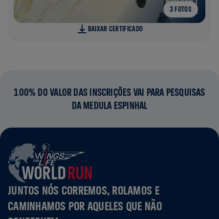
3 FOTOS
BAIXAR CERTIFICADO
100% DO VALOR DAS INSCRIÇÕES VAI PARA PESQUISAS
DA MEDULA ESPINHAL
JUNTOS NÓS CORREMOS, ROLAMOS E
CAMINHAMOS POR AQUELES QUE NÃO