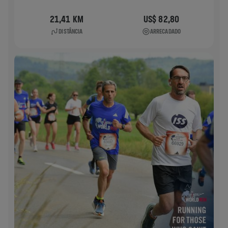
21,41 KM
US$ 82,80
DISTÂNCIA
ARRECADADO