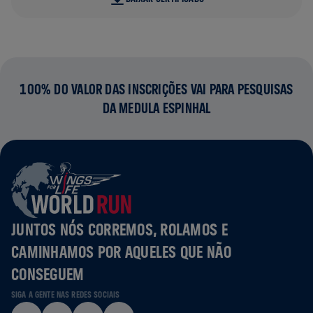
100% DO VALOR DAS INSCRIÇÕES VAI PARA PESQUISAS
DA MEDULA ESPINHAL
JUNTOS NÓS CORREMOS, ROLAMOS E
CAMINHAMOS POR AQUELES QUE NÃO
CONSEGUEM
SIGA A GENTE NAS REDES SOCIAIS