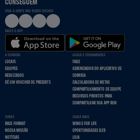
CONSEGUEM
SIGA A GENTE NAS REDES SOCIAIS
BAIXE O APP
A CORRIDA
AJUDA E FERRAMENTAS
LOCAIS
FAQS
EQUIPES
GERENCIADOR DO APLICATIVO DE
RESULTADOS
CORRIDA
DÊ UM VOUCHER DE PRESENTE
CALCULADORA DE METAS
COMPARTILHAMENTO DE EQUIPE
RECURSOS PRONTOS PARA
COMPARTILHAR SUA APP RUN
SOBRE
SAIBA MAIS
RACE FORMAT
WINGS FOR LIFE
NOSSA MISSÃO
OPORTUNIDADES B2B
NOTÍCIAS
LOJA