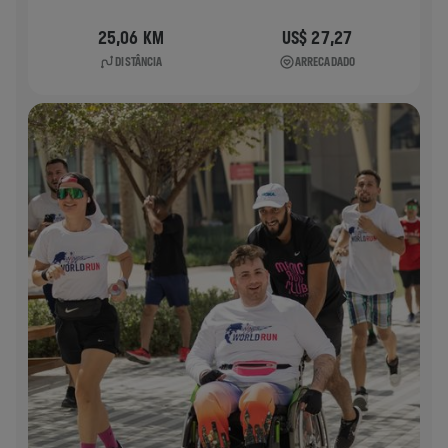
25,06 KM
US$ 27,27
DISTÂNCIA
ARRECADADO