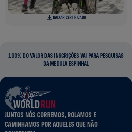
BAIXAR CERTIFICADO
100% DO VALOR DAS INSCRIÇÕES VAI PARA PESQUISAS
DA MEDULA ESPINHAL
JUNTOS NÓS CORREMOS, ROLAMOS E
CAMINHAMOS POR AQUELES QUE NÃO