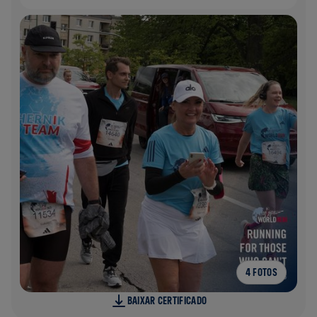
4 FOTOS
BAIXAR CERTIFICADO