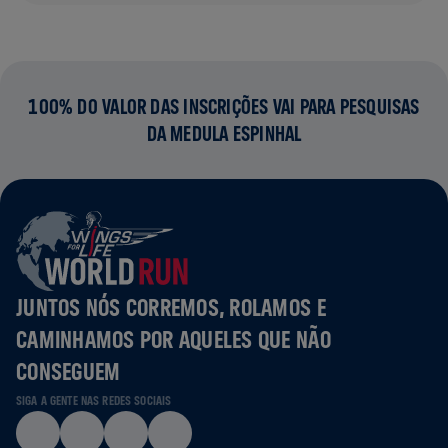
100% DO VALOR DAS INSCRIÇÕES VAI PARA PESQUISAS
DA MEDULA ESPINHAL
JUNTOS NÓS CORREMOS, ROLAMOS E
CAMINHAMOS POR AQUELES QUE NÃO
CONSEGUEM
SIGA A GENTE NAS REDES SOCIAIS