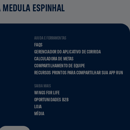
A MEDULA ESPINHAL
AJUDA E FERRAMENTAS
FAQS
GERENCIADOR DO APLICATIVO DE CORRIDA
CALCULADORA DE METAS
COMPARTILHAMENTO DE EQUIPE
RECURSOS PRONTOS PARA COMPARTILHAR SUA APP RUN
SAIBA MAIS
WINGS FOR LIFE
OPORTUNIDADES B2B
LOJA
MÍDIA