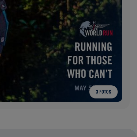
3 FOTOS