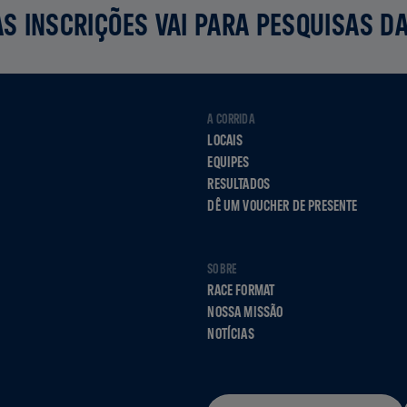
S INSCRIÇÕES VAI PARA PESQUISAS D
A CORRIDA
LOCAIS
EQUIPES
RESULTADOS
DÊ UM VOUCHER DE PRESENTE
SOBRE
RACE FORMAT
NOSSA MISSÃO
NOTÍCIAS