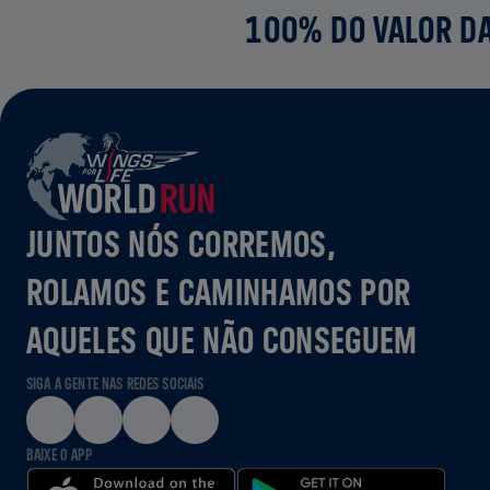
100% DO VALOR DA
JUNTOS NÓS CORREMOS,
ROLAMOS E CAMINHAMOS POR
AQUELES QUE NÃO CONSEGUEM
SIGA A GENTE NAS REDES SOCIAIS
BAIXE O APP