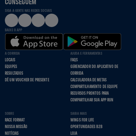
CONSEGUEM
SIGA A GENTE NAS REDES SOCIAIS
BAIXE O APP
A CORRIDA
AJUDA E FERRAMENTAS
LOCAIS
FAQS
EQUIPES
GERENCIADOR DO APLICATIVO DE
RESULTADOS
CORRIDA
DÊ UM VOUCHER DE PRESENTE
CALCULADORA DE METAS
COMPARTILHAMENTO DE EQUIPE
RECURSOS PRONTOS PARA
COMPARTILHAR SUA APP RUN
SOBRE
SAIBA MAIS
RACE FORMAT
WINGS FOR LIFE
NOSSA MISSÃO
OPORTUNIDADES B2B
NOTÍCIAS
LOJA