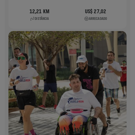
12,21 KM
US$ 27,02
DISTÂNCIA
ARRECADADO