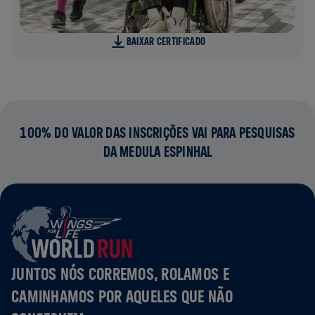
BAIXAR CERTIFICADO
100% DO VALOR DAS INSCRIÇÕES VAI PARA PESQUISAS
DA MEDULA ESPINHAL
JUNTOS NÓS CORREMOS, ROLAMOS E
CAMINHAMOS POR AQUELES QUE NÃO