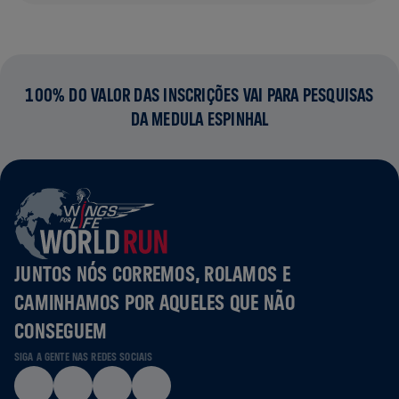
100% DO VALOR DAS INSCRIÇÕES VAI PARA PESQUISAS
DA MEDULA ESPINHAL
JUNTOS NÓS CORREMOS, ROLAMOS E
CAMINHAMOS POR AQUELES QUE NÃO
CONSEGUEM
SIGA A GENTE NAS REDES SOCIAIS