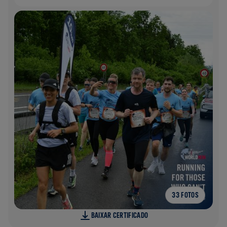
33 FOTOS
BAIXAR CERTIFICADO