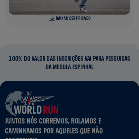
BAIXAR CERTIFICADO
100% DO VALOR DAS INSCRIÇÕES VAI PARA PESQUISAS
DA MEDULA ESPINHAL
JUNTOS NÓS CORREMOS, ROLAMOS E
CAMINHAMOS POR AQUELES QUE NÃO