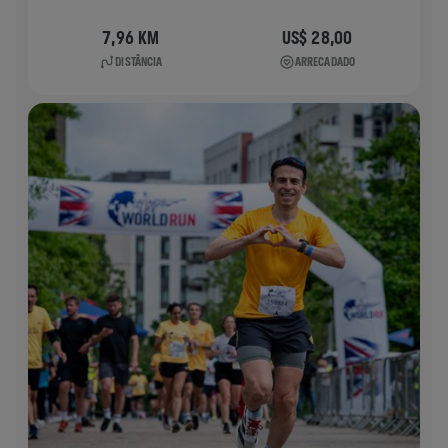
7,96 KM
US$ 28,00
DISTÂNCIA
ARRECADADO