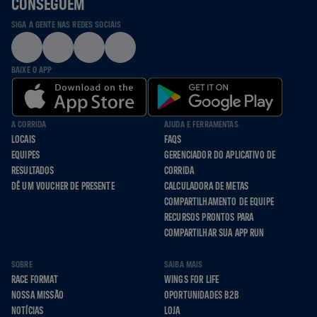
CONSEGUEM
SIGA A GENTE NAS REDES SOCIAIS
BAIXE O APP
A CORRIDA
AJUDA E FERRAMENTAS
LOCAIS
FAQS
EQUIPES
GERENCIADOR DO APLICATIVO DE
RESULTADOS
CORRIDA
DÊ UM VOUCHER DE PRESENTE
CALCULADORA DE METAS
COMPARTILHAMENTO DE EQUIPE
RECURSOS PRONTOS PARA
COMPARTILHAR SUA APP RUN
SOBRE
SAIBA MAIS
RACE FORMAT
WINGS FOR LIFE
NOSSA MISSÃO
OPORTUNIDADES B2B
NOTÍCIAS
LOJA