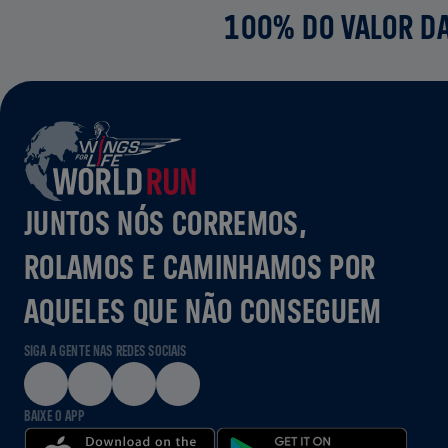
100% DO VALOR DA
JUNTOS NÓS CORREMOS,
ROLAMOS E CAMINHAMOS POR
AQUELES QUE NÃO CONSEGUEM
SIGA A GENTE NAS REDES SOCIAIS
BAIXE O APP