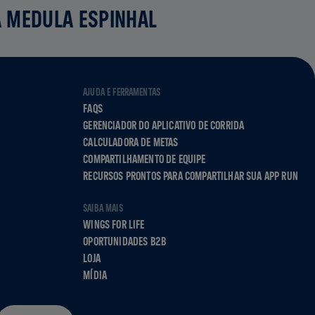
A MEDULA ESPINHAL
AJUDA E FERRAMENTAS
FAQS
GERENCIADOR DO APLICATIVO DE CORRIDA
CALCULADORA DE METAS
COMPARTILHAMENTO DE EQUIPE
RECURSOS PRONTOS PARA COMPARTILHAR SUA APP RUN
SAIBA MAIS
WINGS FOR LIFE
OPORTUNIDADES B2B
LOJA
MÍDIA