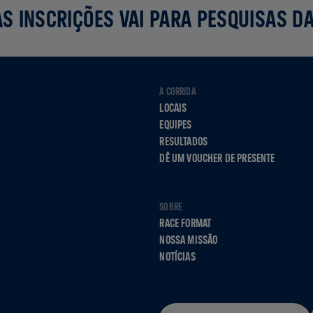
S INSCRIÇÕES VAI PARA PESQUISAS D
A CORRIDA
LOCAIS
EQUIPES
RESULTADOS
DÊ UM VOUCHER DE PRESENTE
SOBRE
RACE FORMAT
NOSSA MISSÃO
NOTÍCIAS