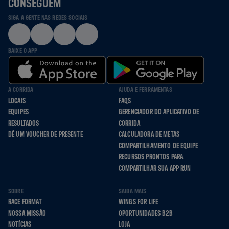
CONSEGUEM
SIGA A GENTE NAS REDES SOCIAIS
BAIXE O APP
A CORRIDA
AJUDA E FERRAMENTAS
LOCAIS
FAQS
EQUIPES
GERENCIADOR DO APLICATIVO DE
RESULTADOS
CORRIDA
DÊ UM VOUCHER DE PRESENTE
CALCULADORA DE METAS
COMPARTILHAMENTO DE EQUIPE
RECURSOS PRONTOS PARA
COMPARTILHAR SUA APP RUN
SOBRE
SAIBA MAIS
RACE FORMAT
WINGS FOR LIFE
NOSSA MISSÃO
OPORTUNIDADES B2B
NOTÍCIAS
LOJA