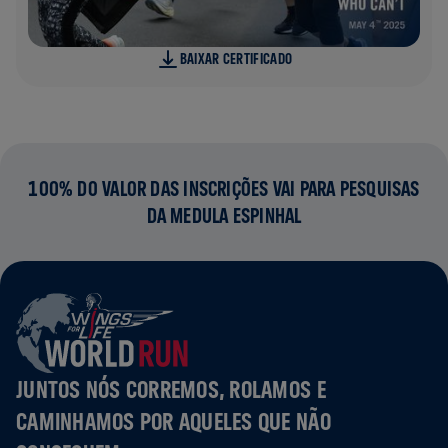
BAIXAR CERTIFICADO
100% DO VALOR DAS INSCRIÇÕES VAI PARA PESQUISAS
DA MEDULA ESPINHAL
JUNTOS NÓS CORREMOS, ROLAMOS E
CAMINHAMOS POR AQUELES QUE NÃO