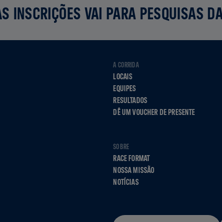
S INSCRIÇÕES VAI PARA PESQUISAS D
A CORRIDA
LOCAIS
EQUIPES
RESULTADOS
DÊ UM VOUCHER DE PRESENTE
SOBRE
RACE FORMAT
NOSSA MISSÃO
NOTÍCIAS