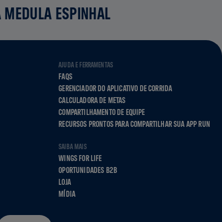
A MEDULA ESPINHAL
AJUDA E FERRAMENTAS
FAQS
GERENCIADOR DO APLICATIVO DE CORRIDA
CALCULADORA DE METAS
COMPARTILHAMENTO DE EQUIPE
RECURSOS PRONTOS PARA COMPARTILHAR SUA APP RUN
SAIBA MAIS
WINGS FOR LIFE
OPORTUNIDADES B2B
LOJA
MÍDIA