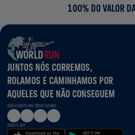
100% DO VALOR DA
JUNTOS NÓS CORREMOS,
ROLAMOS E CAMINHAMOS POR
AQUELES QUE NÃO CONSEGUEM
SIGA A GENTE NAS REDES SOCIAIS
BAIXE O APP