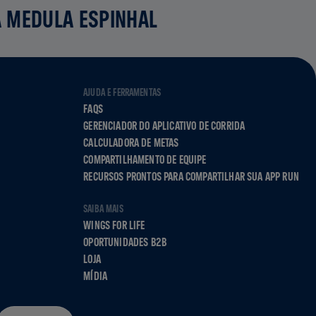
A MEDULA ESPINHAL
AJUDA E FERRAMENTAS
FAQS
GERENCIADOR DO APLICATIVO DE CORRIDA
CALCULADORA DE METAS
COMPARTILHAMENTO DE EQUIPE
RECURSOS PRONTOS PARA COMPARTILHAR SUA APP RUN
SAIBA MAIS
WINGS FOR LIFE
OPORTUNIDADES B2B
LOJA
MÍDIA