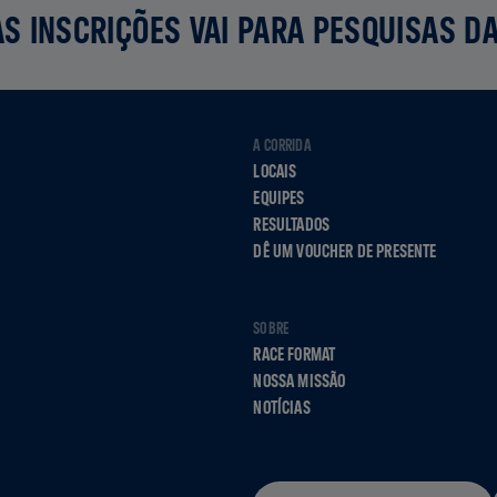
S INSCRIÇÕES VAI PARA PESQUISAS D
A CORRIDA
LOCAIS
EQUIPES
RESULTADOS
DÊ UM VOUCHER DE PRESENTE
SOBRE
RACE FORMAT
NOSSA MISSÃO
NOTÍCIAS