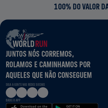
100% DO VALOR DA
JUNTOS NÓS CORREMOS,
ROLAMOS E CAMINHAMOS POR
AQUELES QUE NÃO CONSEGUEM
SIGA A GENTE NAS REDES SOCIAIS
BAIXE O APP