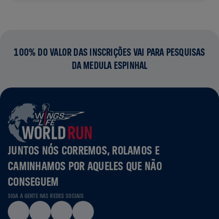
100% DO VALOR DAS INSCRIÇÕES VAI PARA PESQUISAS
DA MEDULA ESPINHAL
JUNTOS NÓS CORREMOS, ROLAMOS E
CAMINHAMOS POR AQUELES QUE NÃO
CONSEGUEM
SIGA A GENTE NAS REDES SOCIAIS