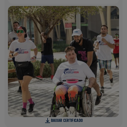
BAIXAR CERTIFICADO