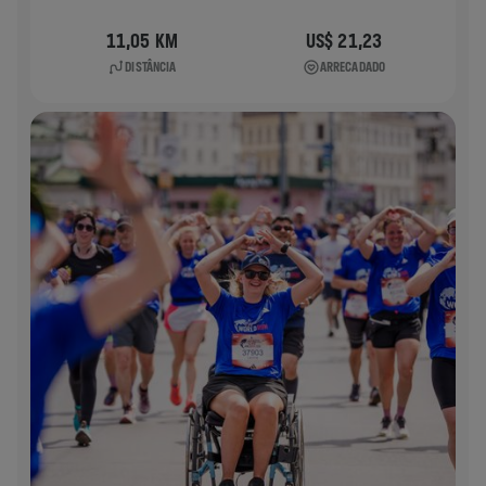
11,05 KM
US$ 21,23
DISTÂNCIA
ARRECADADO