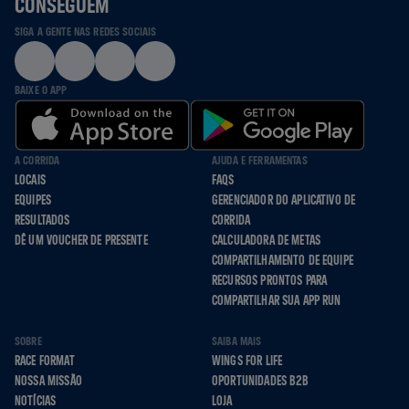
CONSEGUEM
SIGA A GENTE NAS REDES SOCIAIS
BAIXE O APP
A CORRIDA
AJUDA E FERRAMENTAS
LOCAIS
FAQS
EQUIPES
GERENCIADOR DO APLICATIVO DE
RESULTADOS
CORRIDA
DÊ UM VOUCHER DE PRESENTE
CALCULADORA DE METAS
COMPARTILHAMENTO DE EQUIPE
RECURSOS PRONTOS PARA
COMPARTILHAR SUA APP RUN
SOBRE
SAIBA MAIS
RACE FORMAT
WINGS FOR LIFE
NOSSA MISSÃO
OPORTUNIDADES B2B
NOTÍCIAS
LOJA