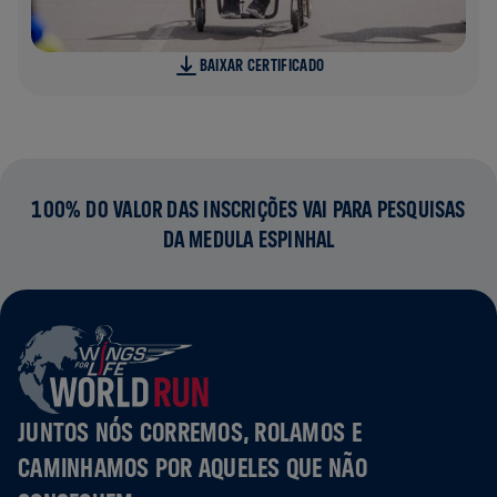
BAIXAR CERTIFICADO
100% DO VALOR DAS INSCRIÇÕES VAI PARA PESQUISAS
DA MEDULA ESPINHAL
JUNTOS NÓS CORREMOS, ROLAMOS E
CAMINHAMOS POR AQUELES QUE NÃO