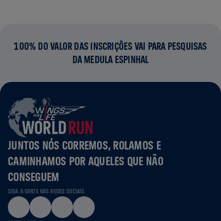
100% DO VALOR DAS INSCRIÇÕES VAI PARA PESQUISAS
DA MEDULA ESPINHAL
JUNTOS NÓS CORREMOS, ROLAMOS E
CAMINHAMOS POR AQUELES QUE NÃO
CONSEGUEM
SIGA A GENTE NAS REDES SOCIAIS