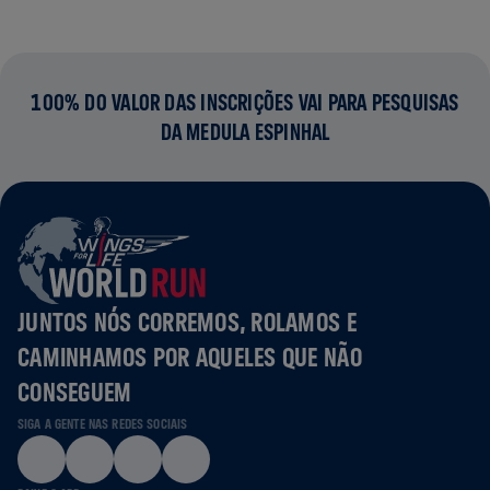
100% DO VALOR DAS INSCRIÇÕES VAI PARA PESQUISAS
DA MEDULA ESPINHAL
JUNTOS NÓS CORREMOS, ROLAMOS E
CAMINHAMOS POR AQUELES QUE NÃO
CONSEGUEM
SIGA A GENTE NAS REDES SOCIAIS